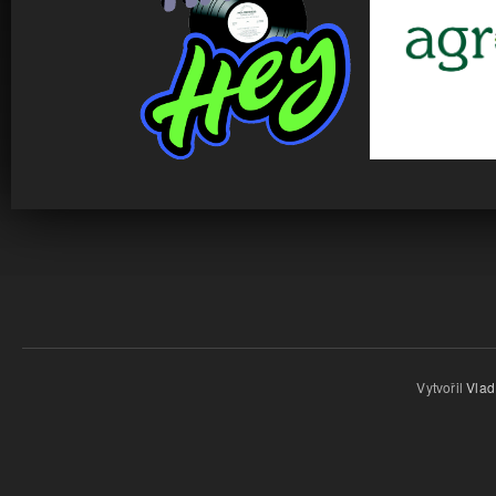
Vytvořil
Vlad